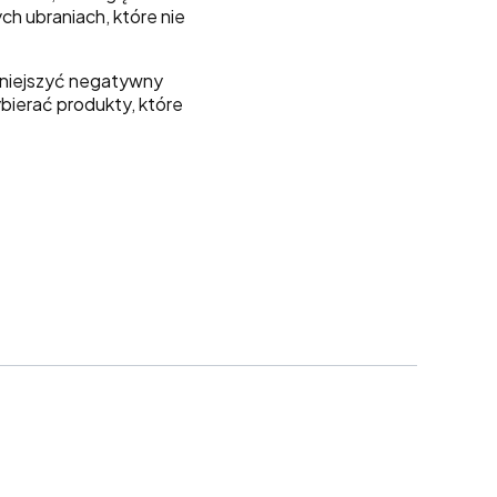
ch ubraniach, które nie
zmniejszyć negatywny
bierać produkty, które